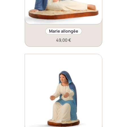
Marie allongée
49,00 €