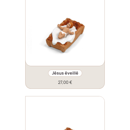
Jésus éveillé
27,00 €