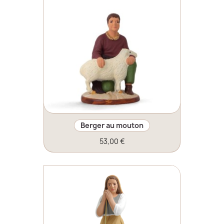
Berger au mouton
53,00 €