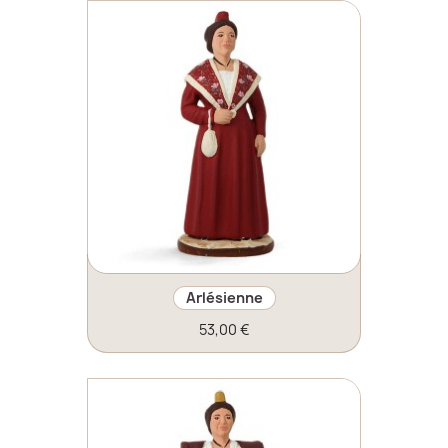
Arlésienne
53,00 €