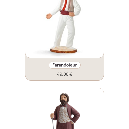
Farandoleur
49,00 €