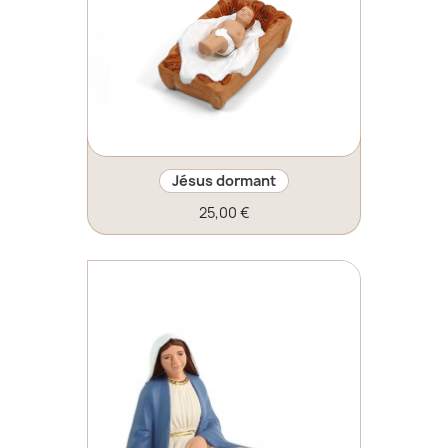
Jésus dormant
25,00 €