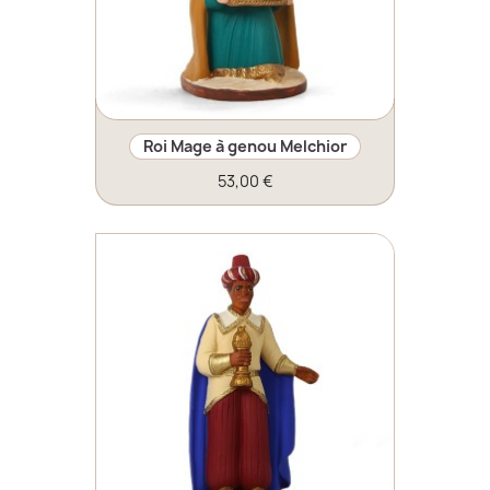
Roi Mage à genou Melchior
53,00 €