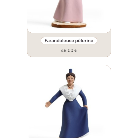
Farandoleuse pélerine
49,00 €