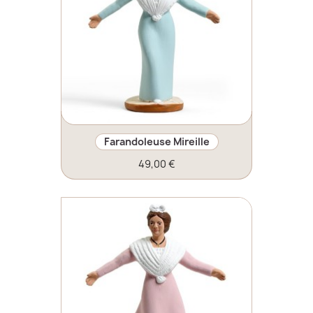
Farandoleuse Mireille
49,00 €