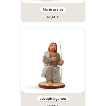
Marie assise
49,00 €
Joseph à genou