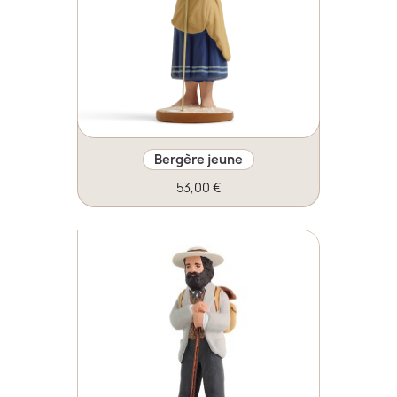
Bergère jeune
53,00 €