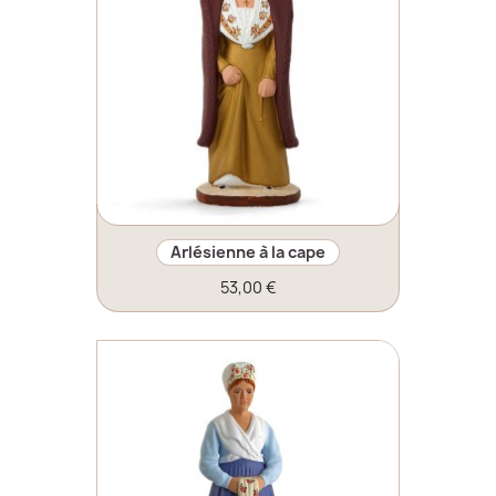
Arlésienne à la cape
53,00 €