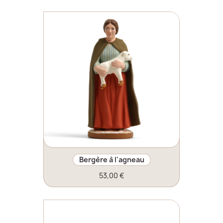
Bergère à l'agneau
53,00 €