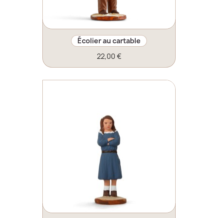
Écolier au cartable
22,00 €