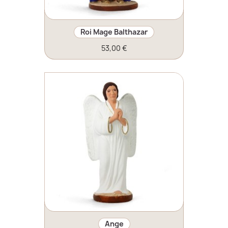
Roi Mage Balthazar
53,00 €
Ange