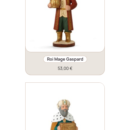
Roi Mage Gaspard
53,00 €