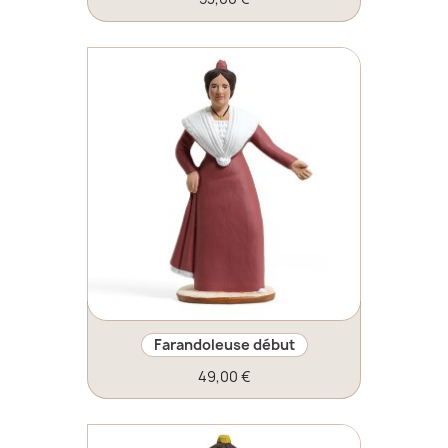
Farandoleuse début
49,00 €