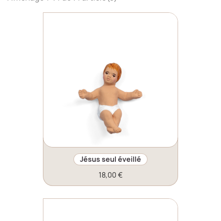
Jésus seul éveillé
18,00 €