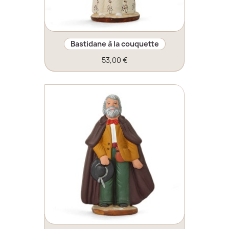
Bastidane à la couquette
53,00 €