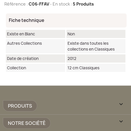
Référence :
C06-FFAV
- En stock :
5 Produits
Fiche technique
Existe en Blanc
Non
Autres Collections
Existe dans toutes les
collections en Classiques
Date de création
2012
Collection
12 cm Classiques

PRODUITS

NOTRE SOCIÉTÉ