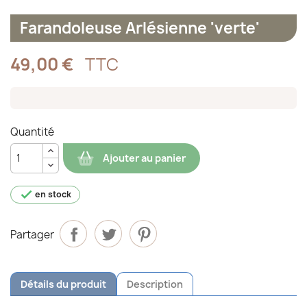
Farandoleuse Arlésienne 'verte'
49,00 €
TTC
Quantité
Ajouter au panier

en stock
Partager
Détails du produit
Description