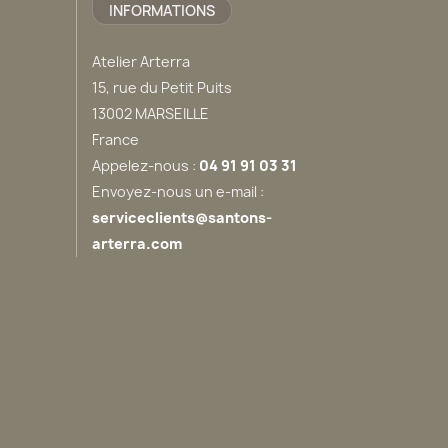
INFORMATIONS
Atelier Arterra
15, rue du Petit Puits
13002 MARSEILLE
France
Appelez-nous :
04 91 91 03 31
Envoyez-nous un e-mail :
serviceclients@santons-
arterra.com