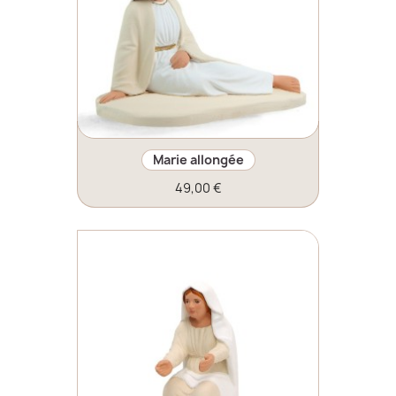
Marie allongée
49,00 €