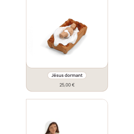
Jésus dormant
25,00 €