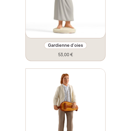
Gardienne d'oies
53,00 €