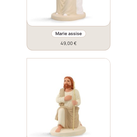
Marie assise
49,00 €