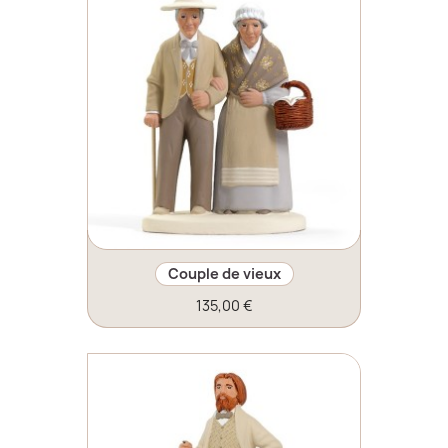
Couple de vieux
135,00 €