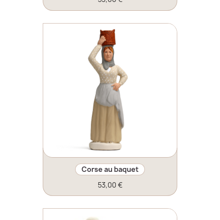
Corse au baquet
53,00 €