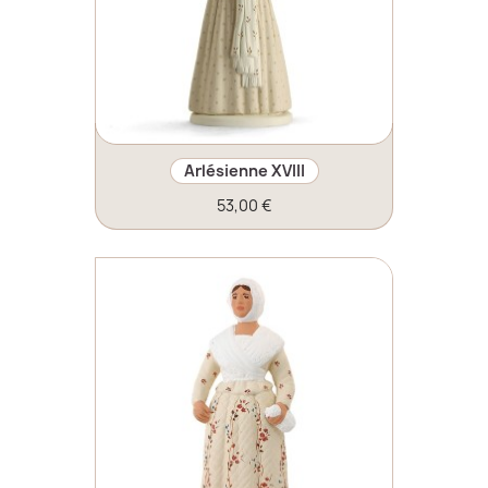
Arlésienne XVIII
53,00 €