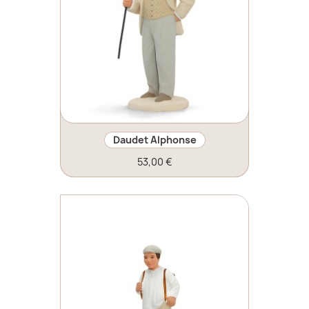
Daudet Alphonse
53,00 €