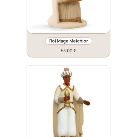
Roi Mage Melchior
53,00 €