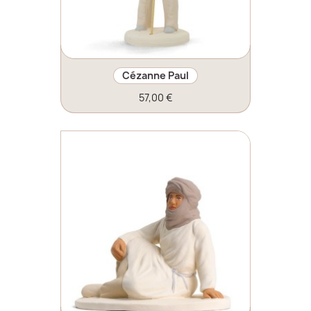
Cézanne Paul
57,00 €