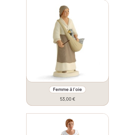
Femme à l'oie
53,00 €