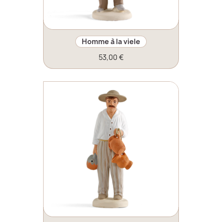
Homme à la viele
53,00 €