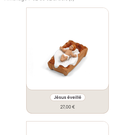
Jésus éveillé
27,00 €