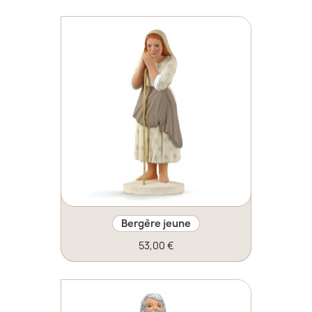
Bergère jeune
53,00 €