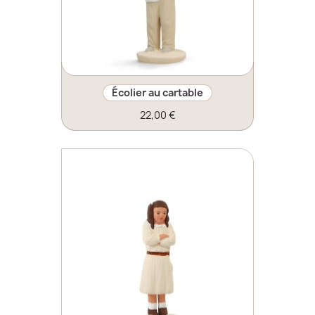
Écolier au cartable
22,00 €