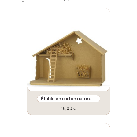
Étable en carton naturel...
15,00 €