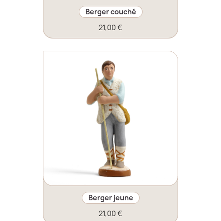
Berger couché
21,00 €
Berger jeune
21,00 €