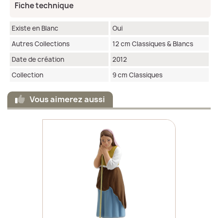
Fiche technique
Existe en Blanc
Oui
Autres Collections
12 cm Classiques & Blancs
Date de création
2012
Collection
9 cm Classiques
Vous aimerez aussi