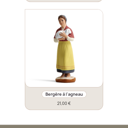
Bergère à l'agneau
21,00 €