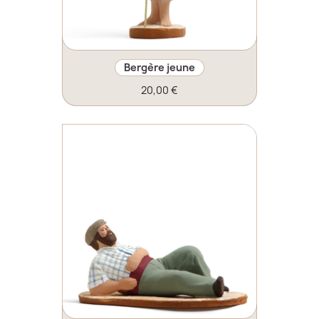
Bergère jeune
20,00 €