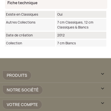
Fiche technique
Existe en Classiques
Oui
Autres Collections
7 cm Classiques, 12 cm
Classiques & Blancs
Date de création
2012
Collection
7 cm Blancs

PRODUITS

NOTRE SOCIÉTÉ

VOTRE COMPTE