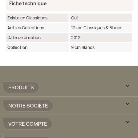
Fiche technique
Existe en Classiques
Oui
Autres Collections
12 cm Classiques & Blancs
Date de création
2012
Collection
9 cm Blancs

PRODUITS

NOTRE SOCIÉTÉ

VOTRE COMPTE