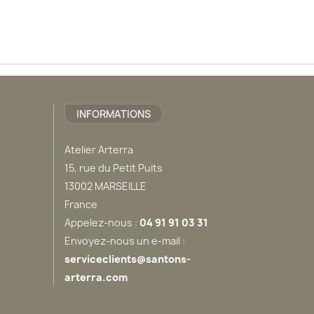
INFORMATIONS
Atelier Arterra
15, rue du Petit Puits
13002 MARSEILLE
France
Appelez-nous :
04 91 91 03 31
Envoyez-nous un e-mail :
serviceclients@santons-
arterra.com