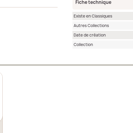
Fiche technique
Existe en Classiques
Autres Collections
Date de création
Collection