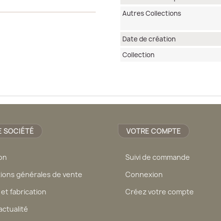
Autres Collections
Date de création
Collection
 SOCIÉTÉ
VOTRE COMPTE
son
Suivi de commande
ions générales de vente
Connexion
 et fabrication
Créez votre compte
actualité