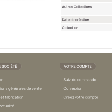
Autres Collections
Date de création
Collection
 SOCIÉTÉ
VOTRE COMPTE
son
Suivi de commande
ions générales de vente
Connexion
 et fabrication
Créez votre compte
actualité